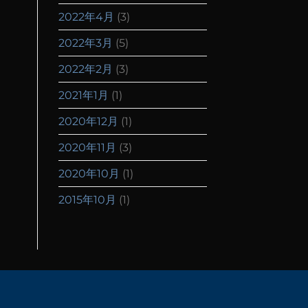
2022年4月
(3)
2022年3月
(5)
2022年2月
(3)
2021年1月
(1)
2020年12月
(1)
2020年11月
(3)
2020年10月
(1)
2015年10月
(1)