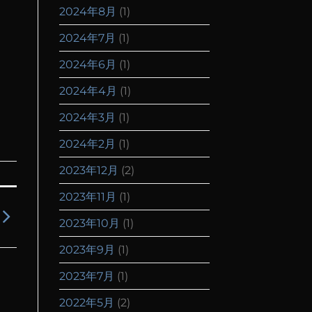
2024年8月
(1)
2024年7月
(1)
2024年6月
(1)
2024年4月
(1)
2024年3月
(1)
2024年2月
(1)
2023年12月
(2)
2023年11月
(1)
2023年10月
(1)
2023年9月
(1)
2023年7月
(1)
2022年5月
(2)