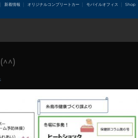
新着情報
オリジナルコンプリートカー
モバイルオフィス
Shop
^^)
G