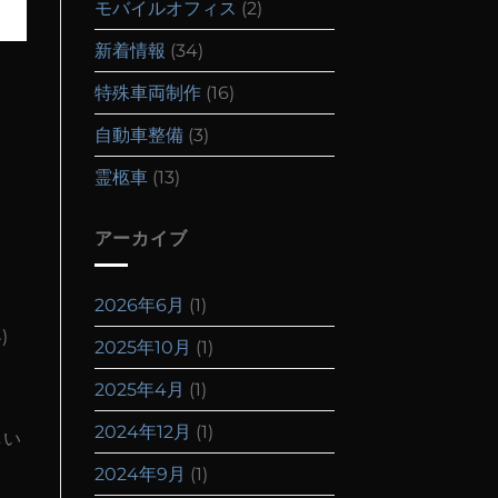
モバイルオフィス
(2)
新着情報
(34)
。
特殊車両制作
(16)
自動車整備
(3)
霊柩車
(13)
アーカイブ
2026年6月
(1)
)
2025年10月
(1)
2025年4月
(1)
2024年12月
(1)
しい
2024年9月
(1)