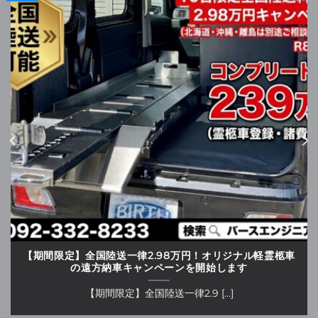
【期間限定】全国陸送一律2.98万円！オリジナル軽霊柩車
の遠方納車キャンペーンを開始します
【期間限定】全国陸送一律2.9 [...]