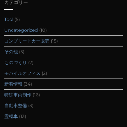
カテゴリー
Tool
(5)
Uncategorized
(10)
コンプリートカー販売
(15)
その他
(5)
ものづくり
(7)
モバイルオフィス
(2)
新着情報
(34)
特殊車両制作
(16)
自動車整備
(3)
霊柩車
(13)