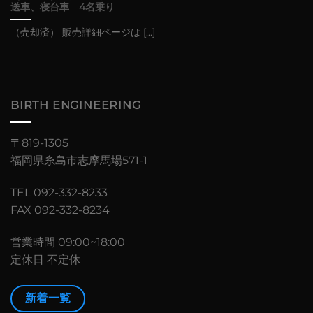
送車、寝台車 4名乗り
（売却済） 販売詳細ページは [...]
BIRTH ENGINEERING
〒819-1305
福岡県糸島市志摩馬場571-1
TEL 092-332-8233
FAX 092-332-8234
営業時間 09:00~18:00
定休日 不定休
新着一覧