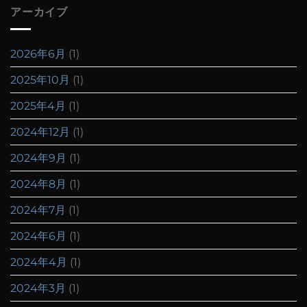
アーカイブ
2026年6月
(1)
2025年10月
(1)
2025年4月
(1)
2024年12月
(1)
2024年9月
(1)
2024年8月
(1)
2024年7月
(1)
2024年6月
(1)
2024年4月
(1)
2024年3月
(1)