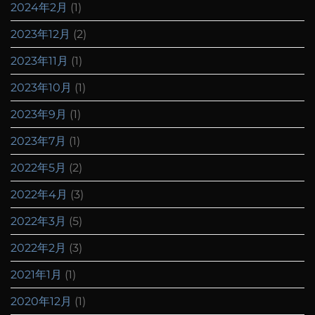
2024年2月
(1)
2023年12月
(2)
2023年11月
(1)
2023年10月
(1)
2023年9月
(1)
2023年7月
(1)
2022年5月
(2)
2022年4月
(3)
2022年3月
(5)
2022年2月
(3)
2021年1月
(1)
2020年12月
(1)