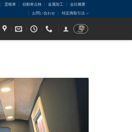
霊柩車
自動車点検
金属加工
会社概要
お問い合わせ
特定商取引法