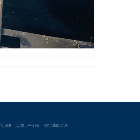
会社概要
お問い合わせ
特定商取引法