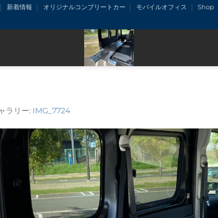
新着情報
オリジナルコンプリートカー
モバイルオフィス
Shop
ギャラリー:
IMG_7724