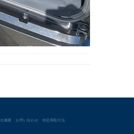
会社概要
お問い合わせ
特定商取引法