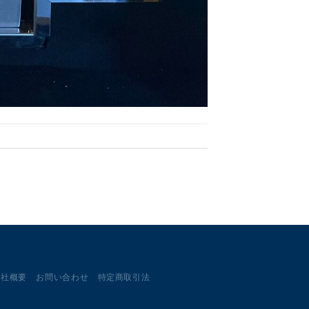
会社概要
お問い合わせ
特定商取引法