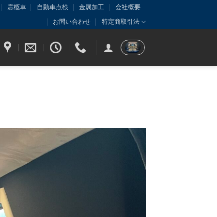
霊柩車
自動車点検
金属加工
会社概要
お問い合わせ
特定商取引法