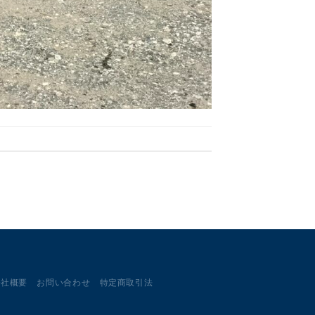
会社概要
お問い合わせ
特定商取引法