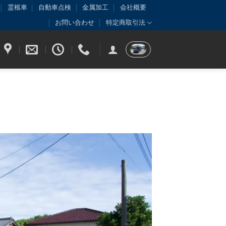
霊柩車
自動車点検
金属加工
会社概要
お問い合わせ
特定商取引法