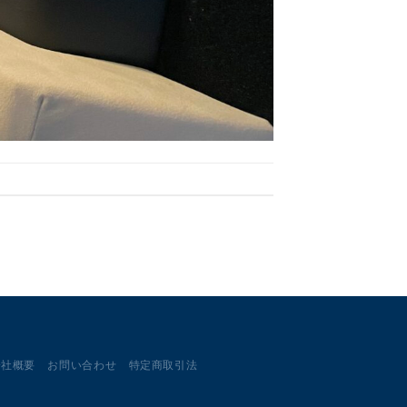
会社概要
お問い合わせ
特定商取引法