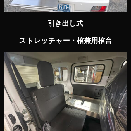
引き出し式
ストレッチャー・棺兼用棺台