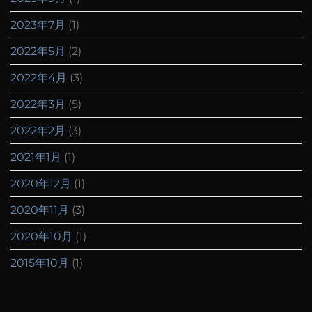
2023年7月
(1)
2022年5月
(2)
2022年4月
(3)
2022年3月
(5)
2022年2月
(3)
2021年1月
(1)
2020年12月
(1)
2020年11月
(3)
2020年10月
(1)
2015年10月
(1)