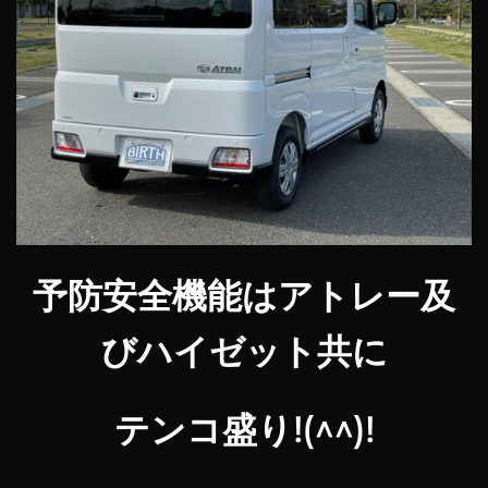
予防安全機能はアトレー及
びハイゼット共に
テンコ盛り!(^^)!