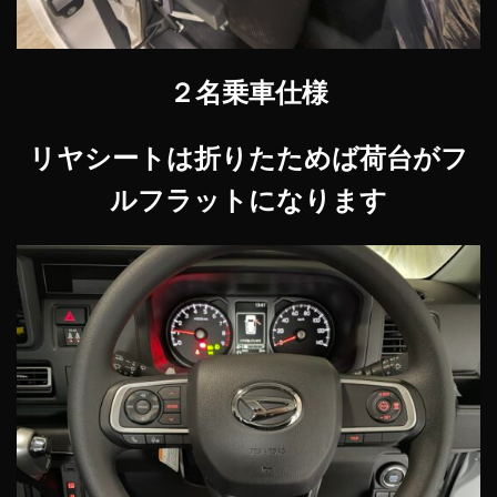
２名乗車仕様
リヤシートは折りたためば荷台がフ
ルフラットになります