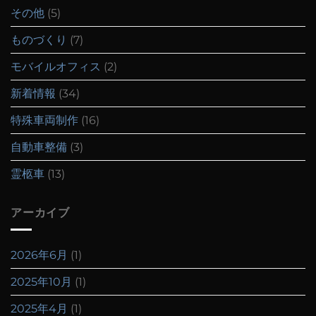
その他
(5)
ものづくり
(7)
モバイルオフィス
(2)
新着情報
(34)
特殊車両制作
(16)
自動車整備
(3)
霊柩車
(13)
アーカイブ
2026年6月
(1)
2025年10月
(1)
2025年4月
(1)