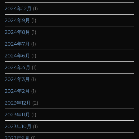
2024年12月
(1)
2024年9月
(1)
2024年8月
(1)
2024年7月
(1)
2024年6月
(1)
2024年4月
(1)
2024年3月
(1)
2024年2月
(1)
2023年12月
(2)
2023年11月
(1)
2023年10月
(1)
2023年9月
(1)