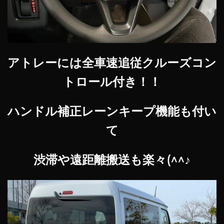
アトレーには全車速追従クルーズコン
トロール付き！！
ハンドル補正レーンキープ機能も付い
て
渋滞や遠距離搬送も楽々(^^♪