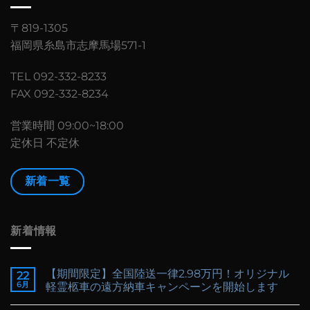
〒819-1305
福岡県糸島市志摩馬場571-1
TEL 092-332-8233
FAX 092-332-8234
営業時間 09:00~18:00
定休日 不定休
新着一覧
新着情報
【期間限定】全国陸送一律2.98万円！オリジナル
22
6月
軽霊柩車の遠方納車キャンペーンを開始します