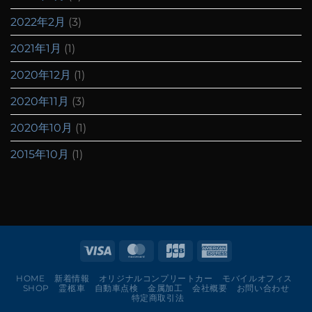
2022年2月
(3)
2021年1月
(1)
2020年12月
(1)
2020年11月
(3)
2020年10月
(1)
2015年10月
(1)
HOME
新着情報
オリジナルコンプリートカー
モバイルオフィス
SHOP
霊柩車
自動車点検
金属加工
会社概要
お問い合わせ
特定商取引法