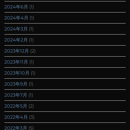
2024年6月
(1)
2024年4月
(1)
2024年3月
(1)
2024年2月
(1)
2023年12月
(2)
2023年11月
(1)
2023年10月
(1)
2023年9月
(1)
2023年7月
(1)
2022年5月
(2)
2022年4月
(3)
2022年3月
(5)