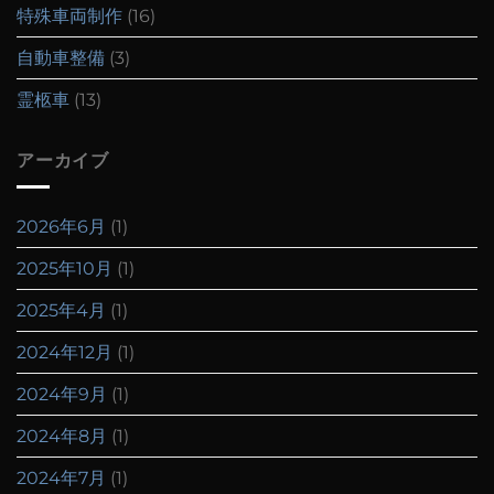
特殊車両制作
(16)
自動車整備
(3)
霊柩車
(13)
アーカイブ
2026年6月
(1)
2025年10月
(1)
2025年4月
(1)
2024年12月
(1)
2024年9月
(1)
2024年8月
(1)
2024年7月
(1)