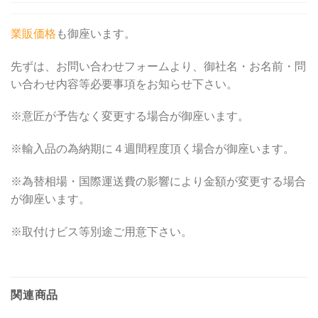
業販価格
も御座います。
先ずは、お問い合わせフォームより、御社名・お名前・問
い合わせ内容等必要事項をお知らせ下さい。
※意匠が予告なく変更する場合が御座います。
※輸入品の為納期に４週間程度頂く場合が御座います。
※為替相場・国際運送費の影響により金額が変更する場合
が御座います。
※取付けビス等別途ご用意下さい。
関連商品