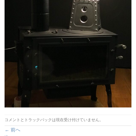
コメントとトラックバックは現在受け付けていません。
←
前へ