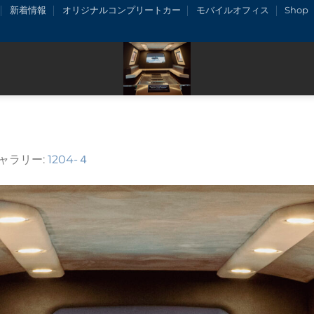
新着情報
オリジナルコンプリートカー
モバイルオフィス
Shop
ギャラリー:
1204-４