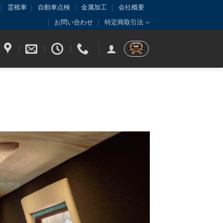
霊柩車
自動車点検
金属加工
会社概要
お問い合わせ
特定商取引法