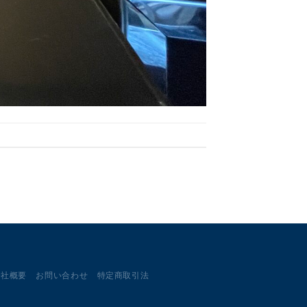
会社概要
お問い合わせ
特定商取引法