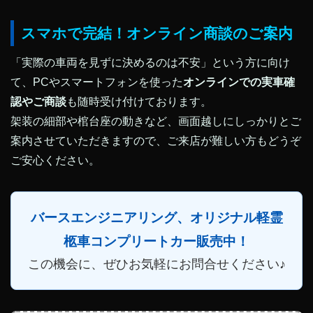
スマホで完結！オンライン商談のご案内
「実際の車両を見ずに決めるのは不安」という方に向け
て、PCやスマートフォンを使った
オンラインでの実車確
認やご商談
も随時受け付けております。
架装の細部や棺台座の動きなど、画面越しにしっかりとご
案内させていただきますので、ご来店が難しい方もどうぞ
ご安心ください。
バースエンジニアリング、オリジナル軽霊
柩車コンプリートカー販売中！
この機会に、ぜひお気軽にお問合せください♪