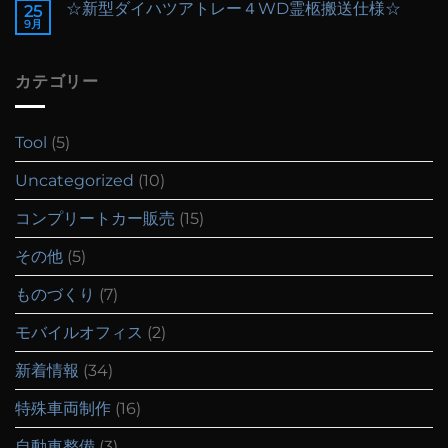
☆新型ダイハツアトレー４WD霊柩搬送仕様☆
25
9月
カテゴリー
Tool
(5)
Uncategorized
(10)
コンプリートカー販売
(15)
その他
(5)
ものづくり
(7)
モバイルオフィス
(2)
新着情報
(34)
特殊車両制作
(16)
自動車整備
(3)