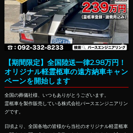
【期間限定】全国陸送一律2.98万円！
オリジナル軽霊柩車の遠方納車キャン
ペーンを開始します
全国の葬儀社様、いつもありがとうございます。
霊柩車を製作販売している株式会社バースエンジニアリン
グです。
日頃より、全国各地の皆様から当社のオリジナル軽霊柩車