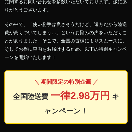
に関するお問い合わせを多数いただいております。誠にあ
りがとうございます。
その中で、「使い勝手は良さそうだけど、遠方だから陸送
費が高くついてしまう…」というお悩みの声をいただくこ
とがありました。そこで、全国の皆様によりスムーズに、
そしてお得に車両をお届けするため、以下の特別キャンペ
ーンを開始いたします！
＼ 期間限定の特別企画 ／
一律2.98万円
全国陸送費
キ
ャンペーン！