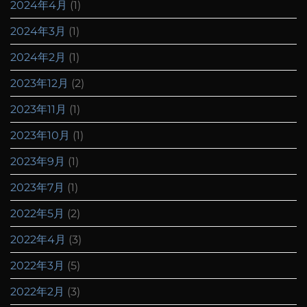
2024年4月
(1)
2024年3月
(1)
2024年2月
(1)
2023年12月
(2)
2023年11月
(1)
2023年10月
(1)
2023年9月
(1)
2023年7月
(1)
2022年5月
(2)
2022年4月
(3)
2022年3月
(5)
2022年2月
(3)