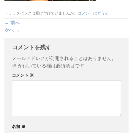
トラックバックは受け付けていませんが、
コメントはどうぞ
←
前へ
次へ
→
コメントを残す
メールアドレスが公開されることはありません。
※
が付いている欄は必須項目です
コメント
※
名前
※