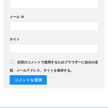
メール
※
サイト
次回のコメントで使用するためブラウザーに自分の名
前、メールアドレス、サイトを保存する。